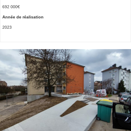
692 000€
Année de réalisation
2023