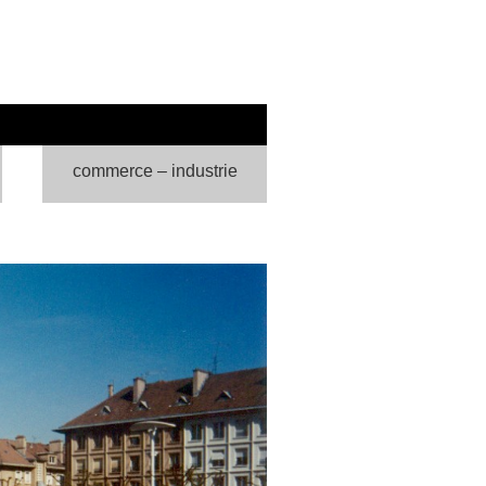
commerce – industrie