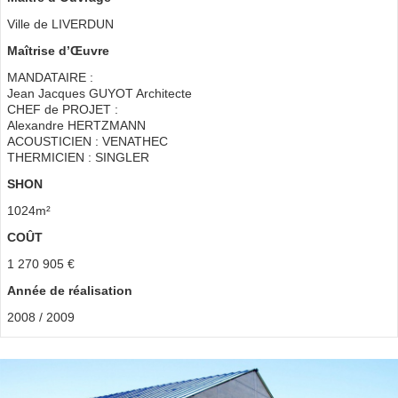
Ville de LIVERDUN
Maîtrise d’Œuvre
MANDATAIRE :
Jean Jacques GUYOT Architecte
CHEF de PROJET :
Alexandre HERTZMANN
ACOUSTICIEN : VENATHEC
THERMICIEN : SINGLER
SHON
1024m²
COÛT
1 270 905 €
Année de réalisation
2008 / 2009